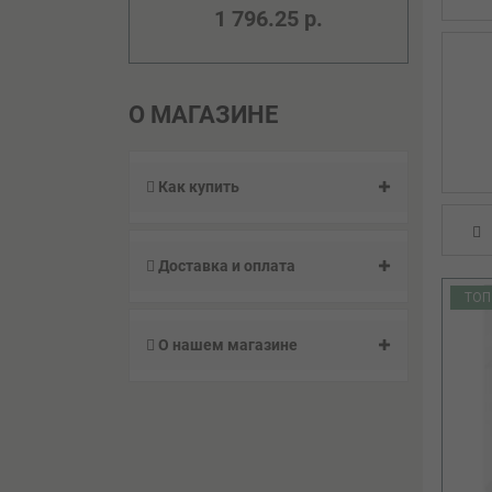
1 796.25 р.
О МАГАЗИНЕ
Как купить
Доставка и оплата
ТОП
О нашем магазине