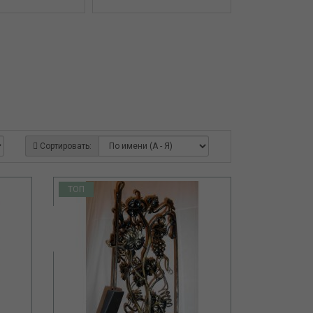
Сортировать:
ТОП