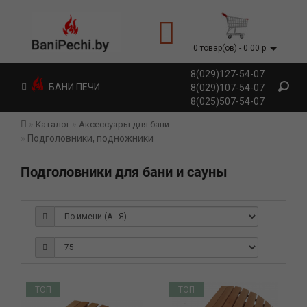
0 товар(ов) - 0.00 р.
8(029)127-54-07
БАНИ ПЕЧИ
8(029)107-54-07
8(025)507-54-07
Каталог
Аксессуары для бани
Подголовники, подножники
Подголовники для бани и сауны
ТОП
ТОП