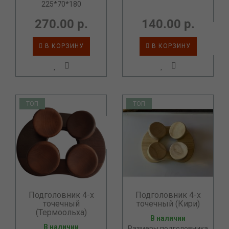
225*70*180
270.00 р.
140.00 р.
В КОРЗИНУ
В КОРЗИНУ
ТОП
ТОП
Подголовник 4-х
Подголовник 4-х
точечный
точечный (Кири)
(Термоольха)
В наличии
В наличии
Размеры подголовника