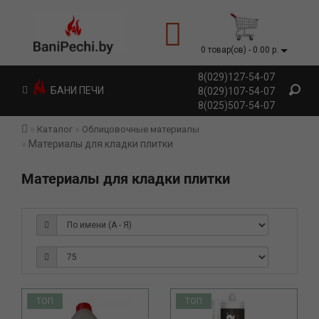
0 товар(ов) - 0.00 р.
8(029)127-54-07
БАНИ ПЕЧИ
8(029)107-54-07
8(025)507-54-07
Каталог
Облицовочные материалы
Материалы для кладки плитки
Материалы для кладки плитки
ТОП
ТОП