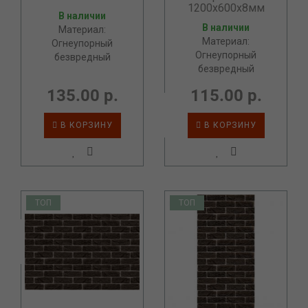
1200х600х8мм
В наличии
В наличии
Материал:
Материал:
Огнеупорный
Огнеупорный
безвредный
безвредный
135.00 р.
115.00 р.
В КОРЗИНУ
В КОРЗИНУ
ТОП
ТОП