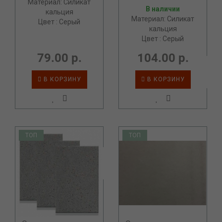
Материал: Силикат
В наличии
кальция
Материал: Силикат
Цвет : Серый
кальция
Цвет : Серый
79.00 р.
104.00 р.
В КОРЗИНУ
В КОРЗИНУ
ТОП
ТОП