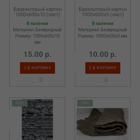
Базальтовый картон
Базальтовый картон
1000х600х10 (лист)
1000х600х5 (лист)
В наличии
В наличии
Материал: Безвредный
Материал: Безвредный
Размер: 1000x600x10
Размер: 1000x600x5 мм
мм
15.00 р.
10.00 р.
В КОРЗИНУ
В КОРЗИНУ
ТОП
ТОП