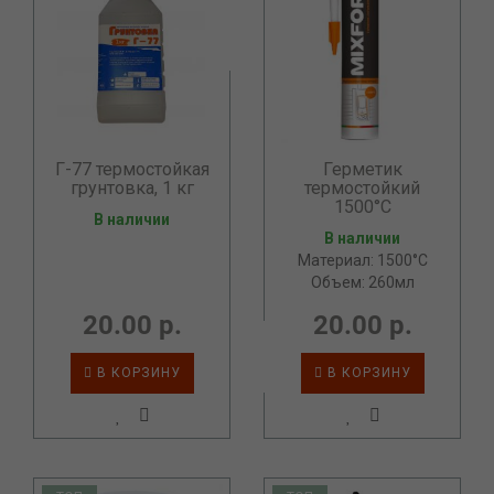
Г-77 термостойкая
Герметик
грунтовка, 1 кг
термостойкий
1500°C
В наличии
В наличии
Материал: 1500°C
Объем: 260мл
20.00 р.
20.00 р.
В КОРЗИНУ
В КОРЗИНУ