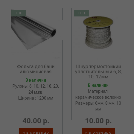
ТОП
ТОП
Фольга для бани
Шнур термостойкий
алюминиевая
уплотнительный 6, 8,
10, 12мм
В наличии
В наличии
Рулоны: 6, 10, 12, 18, 20,
Материал:
24 м.кв.
керамическое волокно
Ширина : 1200 мм
Размеры: 6мм, 8 мм, 10
мм
40.00 р.
10.00 р.
В КОРЗИНУ
В КОРЗИНУ