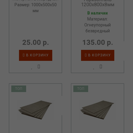
1200х800х8мм
Размер: 1000x500x50
мм
В наличии
Материал:
Огнеупорный
безвредный
25.00 р.
135.00 р.
В КОРЗИНУ
В КОРЗИНУ
ТОП
ТОП