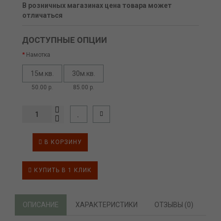
В розничных магазинах цена товара может
отличаться
ДОСТУПНЫЕ ОПЦИИ
Намотка
15м.кв.
30м.кв.
50.00 р.
85.00 р.
В КОРЗИНУ
КУПИТЬ В 1 КЛИК
ОПИСАНИЕ
ХАРАКТЕРИСТИКИ
ОТЗЫВЫ (0)