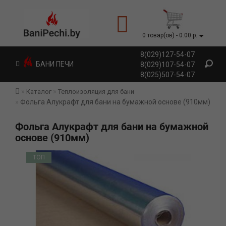
0 товар(ов) - 0.00 р.
8(029)127-54-07
БАНИ ПЕЧИ
8(029)107-54-07
8(025)507-54-07
Каталог
Теплоизоляция для бани
Фольга Алукрафт для бани на бумажной основе (910мм)
Фольга Алукрафт для бани на бумажной
основе (910мм)
ТОП