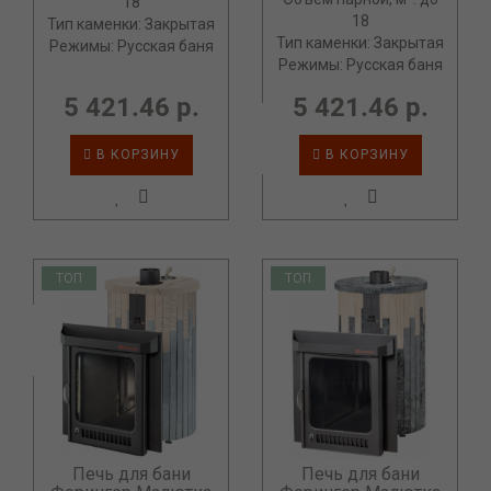
18
18
Тип каменки: Закрытая
Тип каменки: Закрытая
Режимы: Русская баня
Режимы: Русская баня
5 421.46 р.
5 421.46 р.
В КОРЗИНУ
В КОРЗИНУ
ТОП
ТОП
Печь для бани
Печь для бани