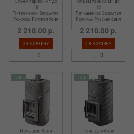
Объём парной, м³: до
Объём парной, м³: до
18
18
Тип каменки: Закрытая
Тип каменки: Закрытая
Режимы: Русская баня
Режимы: Русская баня
2 210.00 р.
2 210.00 р.
В КОРЗИНУ
В КОРЗИНУ
ТОП
ТОП
Печь для бани
Печь для бани