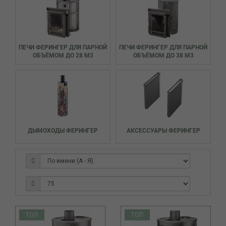
ПЕЧИ ФЕРИНГЕР ДЛЯ ПАРНОЙ
ПЕЧИ ФЕРИНГЕР ДЛЯ ПАРНОЙ
ОБЪЁМОМ ДО 28 М3
ОБЪЁМОМ ДО 38 М3
ДЫМОХОДЫ ФЕРИНГЕР
АКСЕССУАРЫ ФЕРИНГЕР
ТОП
ТОП