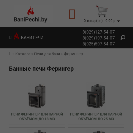
0 товар(ов) - 0.00 р.
8(029)127-54-07
БАНИ ПЕЧИ
8(029)107-54-07
8(025)507-54-07
Ферингер
Каталог
Печи для бани
Банные печи Ферингер
ПЕЧИ ФЕРИНГЕР ДЛЯ ПАРНОЙ
ПЕЧИ ФЕРИНГЕР ДЛЯ ПАРНОЙ
ОБЪЁМОМ ДО 18 М3
ОБЪЁМОМ ДО 25 М3