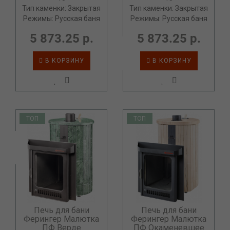
Тип каменки: Закрытая
Тип каменки: Закрытая
Режимы: Русская баня
Режимы: Русская баня
5 873.25 р.
5 873.25 р.
В КОРЗИНУ
В КОРЗИНУ
ТОП
ТОП
Печь для бани
Печь для бани
Ферингер Малютка
Ферингер Малютка
ПФ Верде
ПФ Окаменевшее