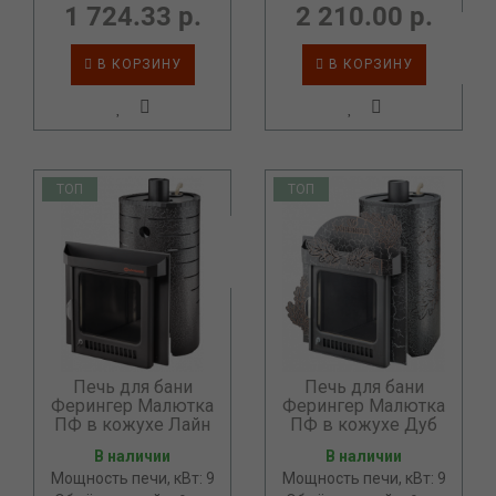
1 724.33 р.
2 210.00 р.
В КОРЗИНУ
В КОРЗИНУ
ТОП
ТОП
Печь для бани
Печь для бани
Ферингер Малютка
Ферингер Малютка
ПФ в кожухе Лайн
ПФ в кожухе Дуб
В наличии
В наличии
Мощность печи, кВт: 9
Мощность печи, кВт: 9