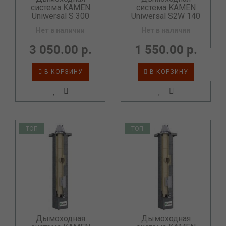
система KAMEN
система KAMEN
Uniwersal S 300
Uniwersal S2W 140
Нет в наличии
Нет в наличии
3 050.00 р.
1 550.00 р.
В КОРЗИНУ
В КОРЗИНУ
ТОП
ТОП
Дымоходная
Дымоходная