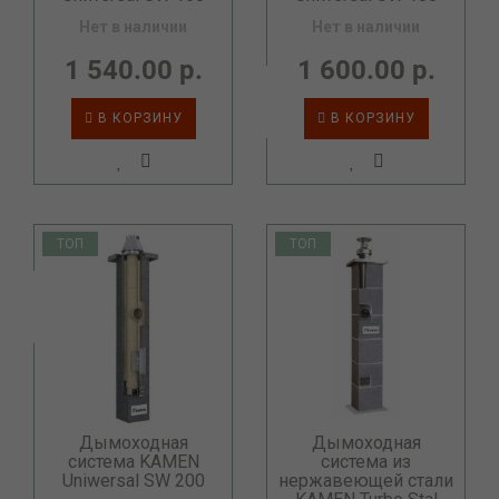
Нет в наличии
Нет в наличии
1 540.00 р.
1 600.00 р.
В КОРЗИНУ
В КОРЗИНУ
ТОП
ТОП
Дымоходная
Дымоходная
система KAMEN
система из
Uniwersal SW 200
нержавеющей стали