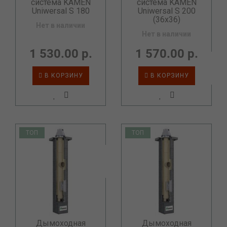
система KAMEN
система KAMEN
Uniwersal S 180
Uniwersal S 200
(36x36)
Нет в наличии
Нет в наличии
1 530.00 р.
1 570.00 р.
В КОРЗИНУ
В КОРЗИНУ
ТОП
ТОП
Дымоходная
Дымоходная