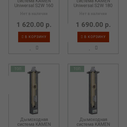
система KAMEN
система KAMEN
Uniwersal S2W 160
Uniwersal S2W 180
Нет в наличии
Нет в наличии
1 620.00 р.
1 690.00 р.
В КОРЗИНУ
В КОРЗИНУ
ТОП
ТОП
Дымоходная
Дымоходная
система KAMEN
система KAMEN