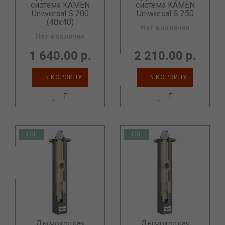
система KAMEN
система KAMEN
Uniwersal S 200
Uniwersal S 250
(40x40)
Нет в наличии
Нет в наличии
1 640.00 р.
2 210.00 р.
В КОРЗИНУ
В КОРЗИНУ
ТОП
ТОП
Дымоходная
Дымоходная