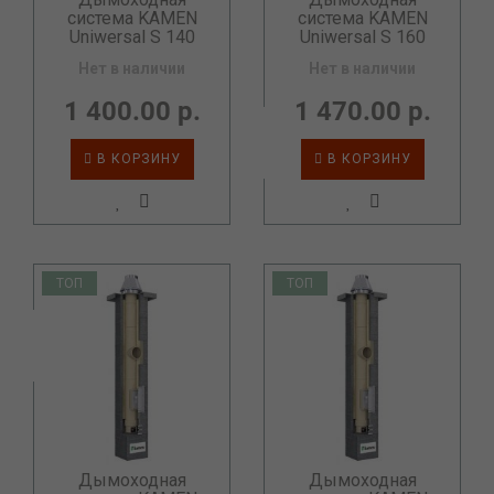
система KAMEN
система KAMEN
Uniwersal S 140
Uniwersal S 160
Нет в наличии
Нет в наличии
1 400.00 р.
1 470.00 р.
В КОРЗИНУ
В КОРЗИНУ
ТОП
ТОП
Дымоходная
Дымоходная