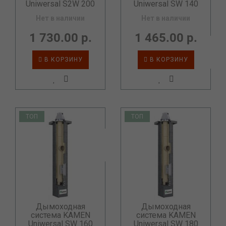
Uniwersal S2W 200
Uniwersal SW 140
Нет в наличии
Нет в наличии
1 730.00 р.
1 465.00 р.
В КОРЗИНУ
В КОРЗИНУ
ТОП
ТОП
Дымоходная
Дымоходная
система KAMEN
система KAMEN
Uniwersal SW 160
Uniwersal SW 180