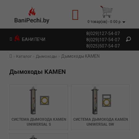
0 товар(ов) - 0.00 р.
8(029)127-54-07
БАНИ ПЕЧИ
8(029)107-54-07
8(025)507-54-07
Дымоходы KAMEN
Каталог
Дымоходы
Дымоходы KAMEN
СИСТЕМА ДЫМОХОДА KAMEN
СИСТЕМА ДЫМОХОДА KAMEN
UNIWERSAL S
UNIWERSAL SW