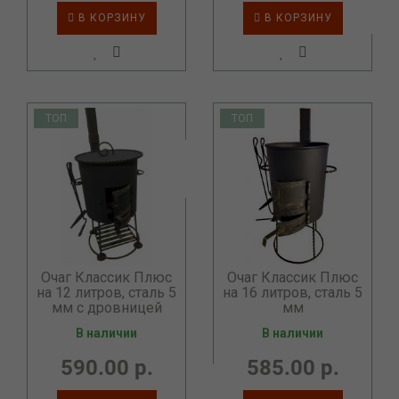
В КОРЗИНУ
В КОРЗИНУ
ТОП
ТОП
Очаг Классик Плюс
Очаг Классик Плюс
на 12 литров, сталь 5
на 16 литров, сталь 5
мм с дровницей
мм
В наличии
В наличии
590.00 р.
585.00 р.