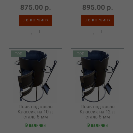
875.00 р.
895.00 р.
В КОРЗИНУ
В КОРЗИНУ
ТОП
ТОП
Печь под казан
Печь под казан
Классик на 10 л,
Классик на 12 л,
сталь 5 мм
сталь 5 мм
В наличии
В наличии