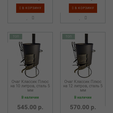
В КОРЗИНУ
В КОРЗИНУ
ТОП
ТОП
Очаг Классик Плюс
Очаг Классик Плюс
на 10 литров, сталь 5
на 12 литров, сталь 5
мм
мм
В наличии
В наличии
545.00 р.
570.00 р.