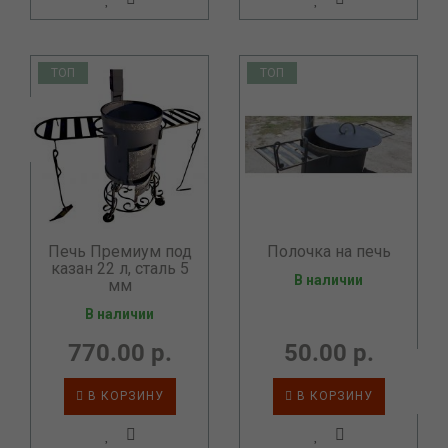
ТОП
ТОП
Печь Премиум под
Полочка на печь
казан 22 л, сталь 5
В наличии
мм
В наличии
770.00 р.
50.00 р.
В КОРЗИНУ
В КОРЗИНУ