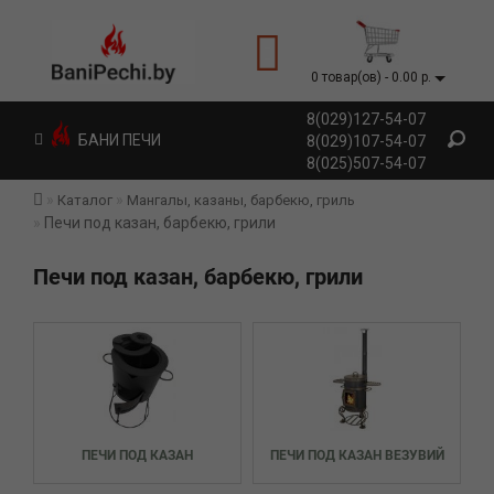
0 товар(ов) - 0.00 р.
8(029)127-54-07
БАНИ ПЕЧИ
8(029)107-54-07
8(025)507-54-07
Каталог
Мангалы, казаны, барбекю, гриль
Печи под казан, барбекю, грили
Печи под казан, барбекю, грили
ПЕЧИ ПОД КАЗАН
ПЕЧИ ПОД КАЗАН ВЕЗУВИЙ