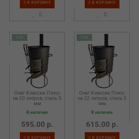
В КОРЗИНУ
В КОРЗИНУ
ТОП
ТОП
Очаг Классик Плюс
Очаг Классик Плюс
на 20 литров, сталь 5
на 22 литров, сталь 5
мм
мм
В наличии
В наличии
595.00 р.
615.00 р.
В КОРЗИНУ
В КОРЗИНУ