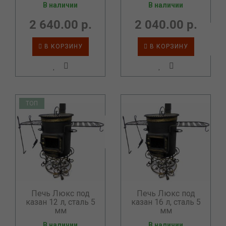
В наличии
В наличии
2 640.00 р.
2 040.00 р.
В КОРЗИНУ
В КОРЗИНУ
ТОП
Печь Люкс под
Печь Люкс под
казан 12 л, сталь 5
казан 16 л, сталь 5
мм
мм
В наличии
В наличии