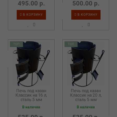
495.00 р.
500.00 р.
В КОРЗИНУ
В КОРЗИНУ
ТОП
ТОП
Печь под казан
Печь под казан
Классик на 16 л,
Классик на 20 л,
сталь 5 мм
сталь 5 мм
В наличии
В наличии