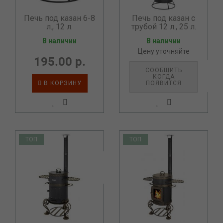
Печь под казан 6-8
Печь под казан с
л., 12 л.
трубой 12 л., 25 л.
В наличии
В наличии
Цену уточняйте
195.00 р.
СООБЩИТЬ
КОГДА
В КОРЗИНУ
ПОЯВИТСЯ
ТОП
ТОП