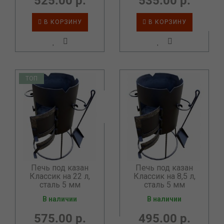
525.00 р.
535.00 р.
В КОРЗИНУ
В КОРЗИНУ
ТОП
Печь под казан
Печь под казан
Классик на 22 л,
Классик на 8,5 л,
сталь 5 мм
сталь 5 мм
В наличии
В наличии
575.00 р.
495.00 р.