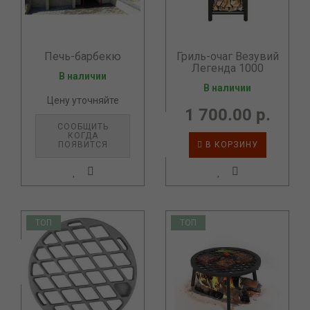
Печь-барбекю
Гриль-очаг Везувий
Легенда 1000
В наличии
В наличии
Цену уточняйте
1 700.00 р.
СООБЩИТЬ
КОГДА
ПОЯВИТСЯ
В КОРЗИНУ
ТОП
ТОП