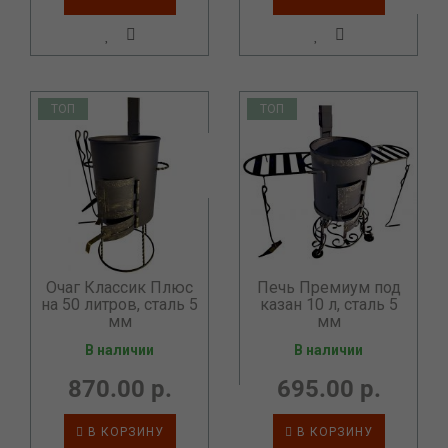
ТОП
ТОП
Очаг Классик Плюс
Печь Премиум под
на 50 литров, сталь 5
казан 10 л, сталь 5
мм
мм
В наличии
В наличии
870.00 р.
695.00 р.
В КОРЗИНУ
В КОРЗИНУ