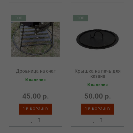
ТОП
ТОП
Дровница на очаг
Крышка на печь для
казана
В наличии
В наличии
45.00 р.
50.00 р.
В КОРЗИНУ
В КОРЗИНУ