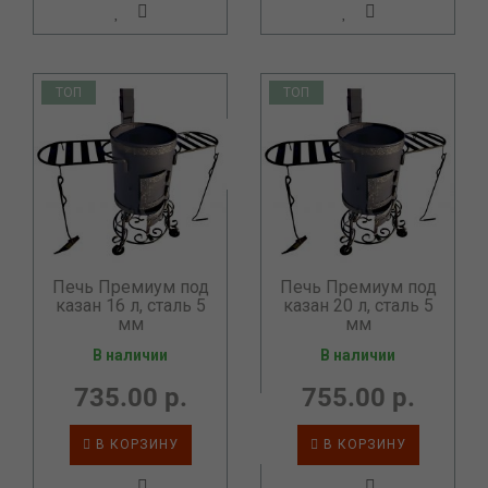
ТОП
ТОП
Печь Премиум под
Печь Премиум под
казан 16 л, сталь 5
казан 20 л, сталь 5
мм
мм
В наличии
В наличии
735.00 р.
755.00 р.
В КОРЗИНУ
В КОРЗИНУ