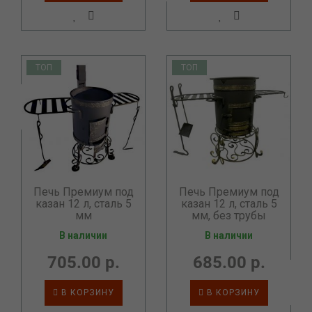
ТОП
ТОП
Печь Премиум под
Печь Премиум под
казан 12 л, сталь 5
казан 12 л, сталь 5
мм
мм, без трубы
В наличии
В наличии
705.00 р.
685.00 р.
В КОРЗИНУ
В КОРЗИНУ