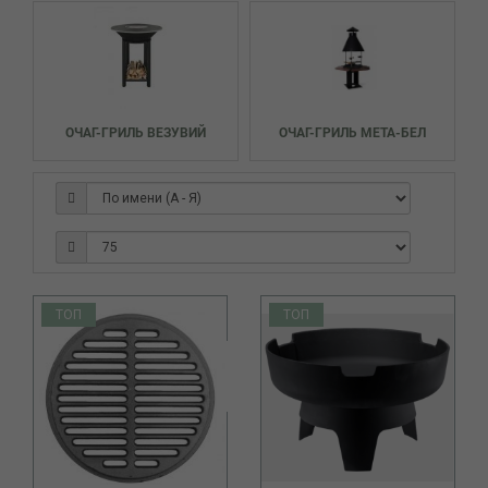
ОЧАГ-ГРИЛЬ ВЕЗУВИЙ
ОЧАГ-ГРИЛЬ МЕТА-БЕЛ
ТОП
ТОП