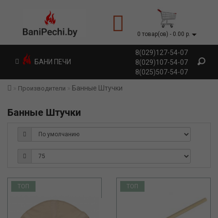
0 товар(ов) - 0.00 р.
8(029)127-54-07
БАНИ ПЕЧИ
8(029)107-54-07
8(025)507-54-07
Банные Штучки
Производители
Банные Штучки
ТОП
ТОП