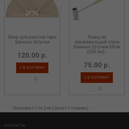
Веер для разгона пара
Ковш из
Банные Штучки
нержавеющей стали
Банные Штучки 69см
(230 мл)...
120.00 р.
75.00 р.
В КОРЗИНУ
В КОРЗИНУ
Показано с 1 по 2 из 2 (всего 1 страниц)
КОНТАКТЫ