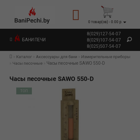
0 товар(ов) - 0.00 р.
8(029)127-54-07
БАНИ ПЕЧИ
8(029)107-54-07
8(025)507-54-07
Каталог
Аксессуары для бани
Измерительные приборы
Часы песочные SAWO 550-D
Часы песочные
Часы песочные SAWO 550-D
ТОП