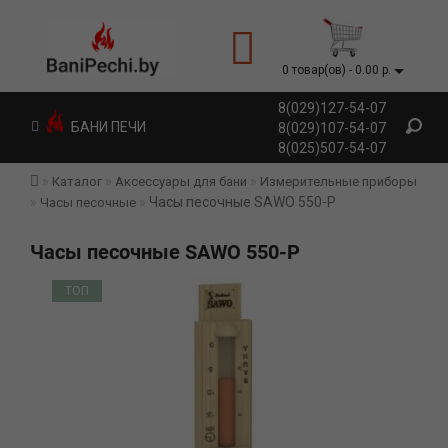
0 товар(ов) - 0.00 р.
8(029)127-54-07
БАНИ ПЕЧИ
8(029)107-54-07
8(025)507-54-07
Каталог
Аксессуары для бани
Измерительные приборы
Часы песочные SAWO 550-P
Часы песочные
Часы песочные SAWO 550-P
ТОП