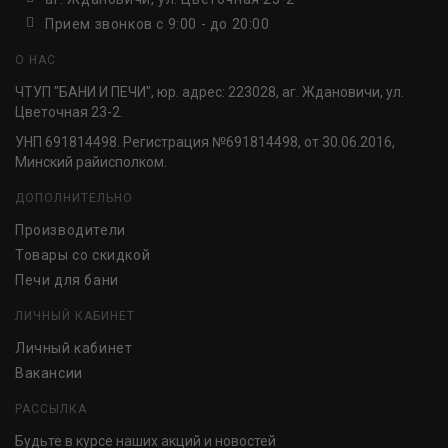
Прием звонков c 9:00 - до 20:00
О НАС
ЧТУП "БАНИ И ПЕЧИ", юр. адрес: 223028, аг. Ждановичи, ул.
Цветочная 23-2.
УНП 691814498. Регистрация №691814498, от 30.06.2016,
Минский райисполком.
ДОПОЛНИТЕЛЬНО
Производители
Товары со скидкой
Печи для бани
ЛИЧНЫЙ КАБИНЕТ
Личный кабинет
Вакансии
РАССЫЛКА
Будьте в курсе наших акций и новостей