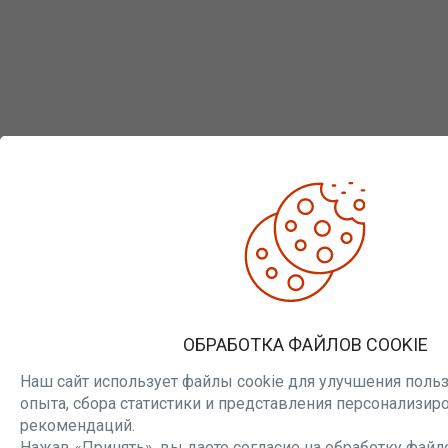
ОБРАБОТКА ФАЙЛОВ COOKIE
Наш сайт использует файлы cookie для улучшения поль
опыта, сбора статистики и представления персонализи
рекомендаций.
Нажав «Принять», вы даете согласие на обработку файло