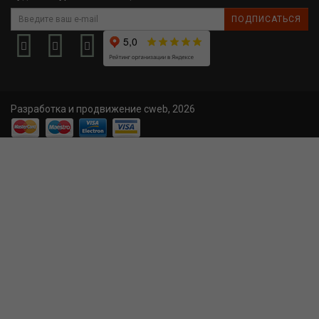
ПОДПИСАТЬСЯ
Разработка и продвижение cweb, 2026