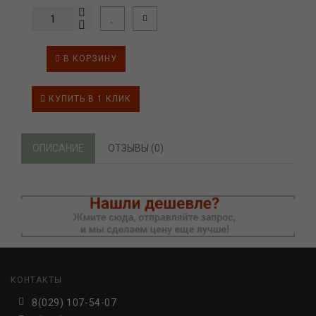
В КОРЗИНУ
КУПИТЬ В 1 КЛИК
ОПИСАНИЕ
ОТЗЫВЫ (0)
КОНТАКТЫ
8(029) 107-54-07