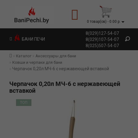
0 товар(ов) - 0.00 р.
8(029)127-54-07
БАНИ ПЕЧИ
8(029)107-54-07
8(025)507-54-07
Каталог
Аксессуары для бани
Ковши и черпаки для бани
Черпачок 0,20л МЧ-6 с нержавеющей вставкой
Черпачок 0,20л МЧ-6 с нержавеющей
вставкой
ТОП