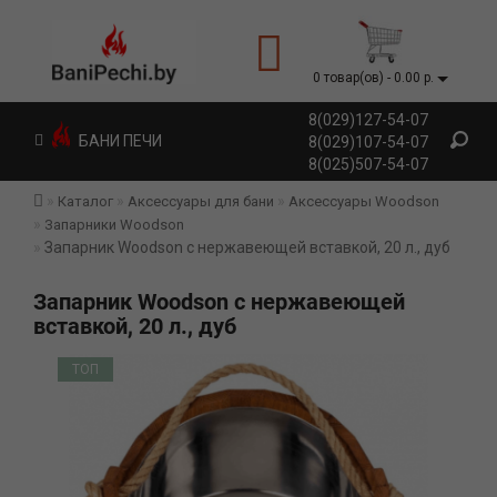
0 товар(ов) - 0.00 р.
8(029)127-54-07
БАНИ ПЕЧИ
8(029)107-54-07
8(025)507-54-07
Каталог
Аксессуары для бани
Аксессуары Woodson
Запарники Woodson
Запарник Woodson с нержавеющей вставкой, 20 л., дуб
Запарник Woodson с нержавеющей
вставкой, 20 л., дуб
ТОП