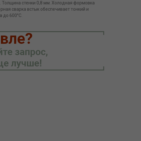
. Толщина стенки 0,8 мм. Холодная формовка
рная сварка встык обеспечивает тонкий и
 до 600°С.