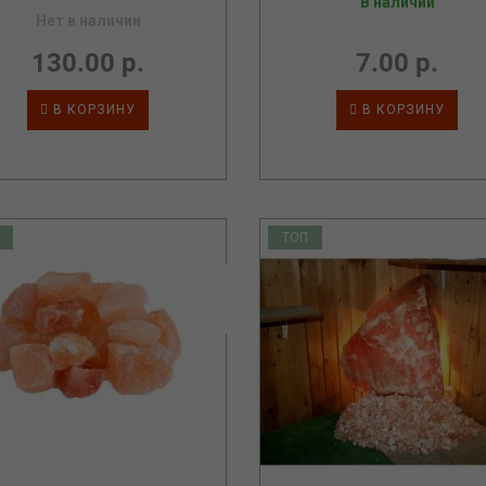
В наличии
Нет в наличии
130.00 р.
7.00 р.
В КОРЗИНУ
В КОРЗИНУ
ТОП