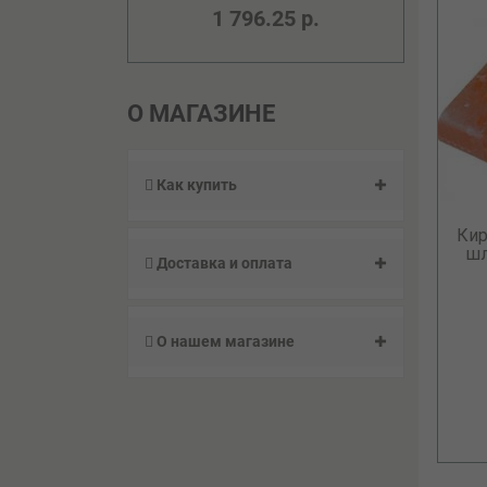
1 796.25 р.
О МАГАЗИНЕ
Как купить
Кир
шл
Доставка и оплата
О нашем магазине