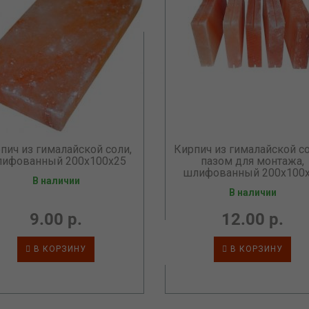
пич из гималайской соли,
Кирпич из гималайской со
ифованный 200х100х25
пазом для монтажа,
шлифованный 200х100
В наличии
В наличии
9.00 р.
12.00 р.
В КОРЗИНУ
В КОРЗИНУ