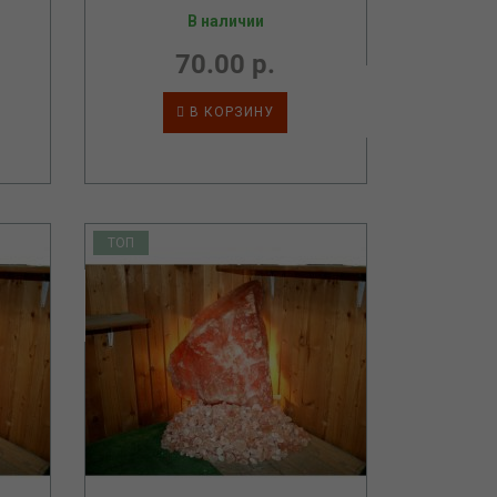
В наличии
70.00 р.
В КОРЗИНУ
ТОП