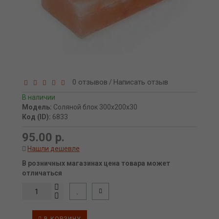
0 отзывов
Написать отзыв
/
В наличии
Модель:
Соляной блок 300х200х30
Код (ID):
6833
95.00 р.
Нашли дешевле
В розничных магазинах цена товара может
отличаться