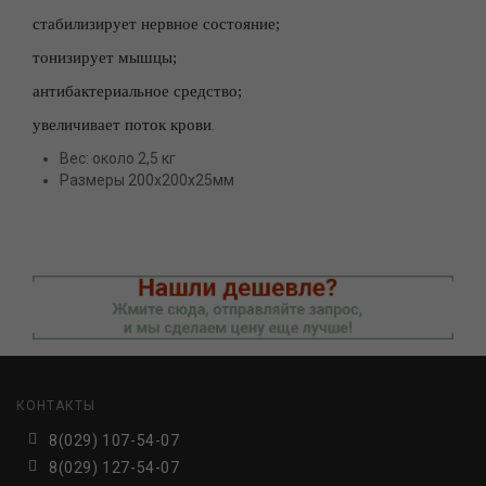
стабилизирует нервное состояние;
тонизирует мышцы;
антибактериальное средство;
увеличивает поток крови
.
Вес: около 2,5 кг
Размеры 200х200х25мм
КОНТАКТЫ
8(029) 107-54-07
8(029) 127-54-07