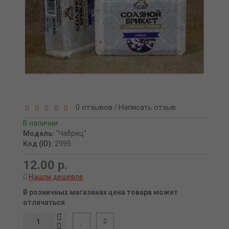
0 отзывов
Написать отзыв
/
В наличии
Модель:
"Чабрец"
Код (ID):
2995
12.00 р.
Нашли дешевле
В розничных магазинах цена товара может
отличаться