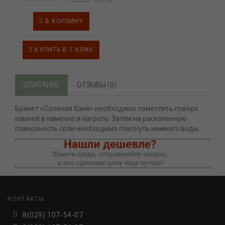
В КОРЗИНУ
КУПИТЬ В 1 КЛИК
ОПИСАНИЕ
ОТЗЫВЫ (0)
Брикет «Соляная баня» необходимо поместить поверх
камней в каменке и нагреть. Затем на раскаленную
поверхность соли необходимо плеснуть немного воды.
КОНТАКТЫ
8(029) 107-54-07