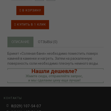
В КОРЗИНУ
КУПИТЬ В 1 КЛИК
ОПИСАНИЕ
ОТЗЫВЫ (0)
Брикет «Соляная баня» необходимо поместить поверх
камней в каменке и нагреть. Затем на раскаленную
поверхность соли необходимо плеснуть немного воды.
КОНТАКТЫ
8(029) 107-54-07