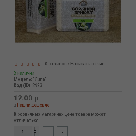
0 отзывов
Написать отзыв
/
В наличии
Модель:
"Липа"
Код (ID):
2993
12.00 р.
Нашли дешевле
В розничных магазинах цена товара может
отличаться