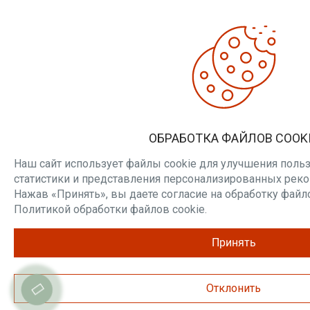
ОБРАБОТКА ФАЙЛОВ COOK
Наш сайт использует файлы cookie для улучшения польз
статистики и представления персонализированных рек
Нажав «Принять», вы даете согласие на обработку файло
Политикой обработки файлов cookie.
Принять
Отклонить