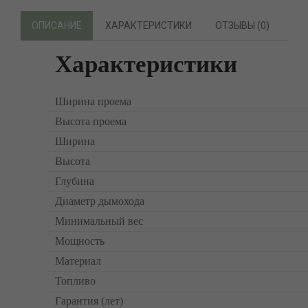
ОПИСАНИЕ
ХАРАКТЕРИСТИКИ
ОТЗЫВЫ (0)
Характеристики
Ширина проема
Высота проема
Ширина
Высота
Глубина
Диаметр дымохода
Минимальный вес
Мощность
Материал
Топливо
Гарантия (лет)