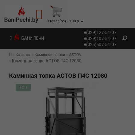
0 товар(ов) - 0.00 р.
8(029)127-54-07
БАНИ ПЕЧИ
8(029)107-54-07
8(025)507-54-07
Каталог
Каминные топки
ASTOV
Каминная топка АСТОВ П4С 12080
Каминная топка АСТОВ П4С 12080
ТОП