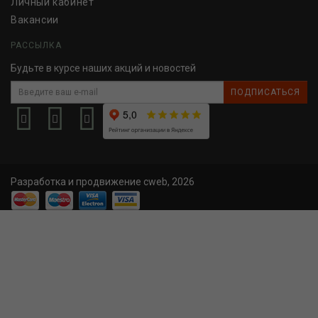
Личный кабинет
Вакансии
РАССЫЛКА
Будьте в курсе наших акций и новостей
ПОДПИСАТЬСЯ
Разработка и продвижение cweb, 2026