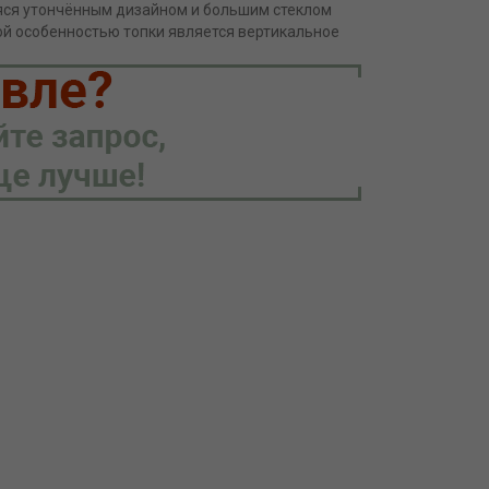
аяся утончённым дизайном и большим стеклом
ой особенностью топки является вертикальное