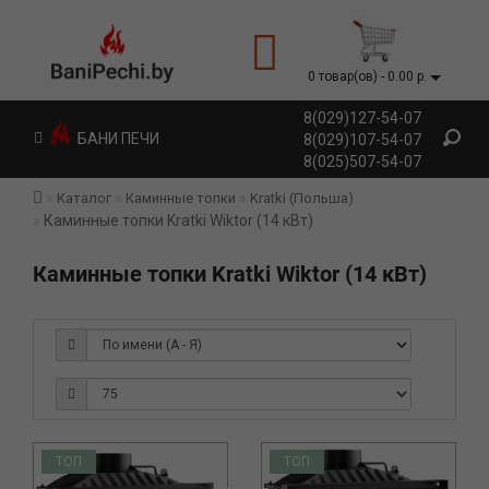
0 товар(ов) - 0.00 р.
8(029)127-54-07
БАНИ ПЕЧИ
8(029)107-54-07
8(025)507-54-07
Каталог
Каминные топки
Kratki (Польша)
Каминные топки Kratki Wiktor (14 кВт)
Каминные топки Kratki Wiktor (14 кВт)
ТОП
ТОП