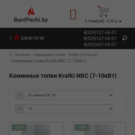
0 товар(ов) - 0.00 р.
8(029)127-54-07
БАНИ ПЕЧИ
8(029)107-54-07
8(025)507-54-07
Каталог
Каминные топки
Kratki (Польша)
Каминные топки Kratki NBC (7-10кВт)
Каминные топки Kratki NBC (7-10кВт)
ТОП
ТОП