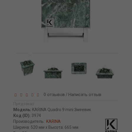
0 отзывов
Написать отзыв
/
Предзаказ
Модель:
KARINA Quadro 9 mini Змеевик
Код (ID):
3974
Производитель:
KARINA
Ширина: 520 мм x Высота: 665 мм