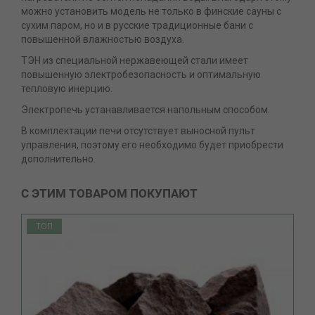
можно установить модель не только в финские сауны с
сухим паром, но и в русские традиционные бани с
повышенной влажностью воздуха.
ТЭН из специальной нержавеющей стали имеет
повышенную электробезопасность и оптимальную
тепловую инерцию.
Электропечь устанавливается напольным способом.
В комплектации печи отсутствует выносной пульт
управления, поэтому его необходимо будет приобрести
дополнительно.
С ЭТИМ ТОВАРОМ ПОКУПАЮТ
ТОП