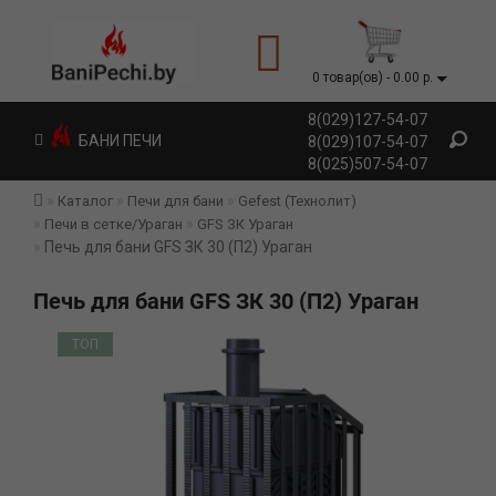
0 товар(ов) - 0.00 р.
8(029)127-54-07
БАНИ ПЕЧИ
8(029)107-54-07
8(025)507-54-07
Каталог
Печи для бани
Gefest (Технолит)
Печи в сетке/Ураган
GFS ЗК Ураган
Печь для бани GFS ЗК 30 (П2) Ураган
Печь для бани GFS ЗК 30 (П2) Ураган
ТОП