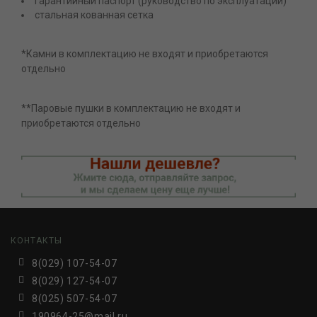
гарантийный паспорт (руководство по эксплуатации)
стальная кованная сетка
*Камни в комплектацию не входят и приобретаются
отдельно
**Паровые пушки в комплектацию не входят и
приобретаются отдельно
КОНТАКТЫ
8(029) 107-54-07
8(029) 127-54-07
8(025) 507-54-07
190964-25@mail.ru