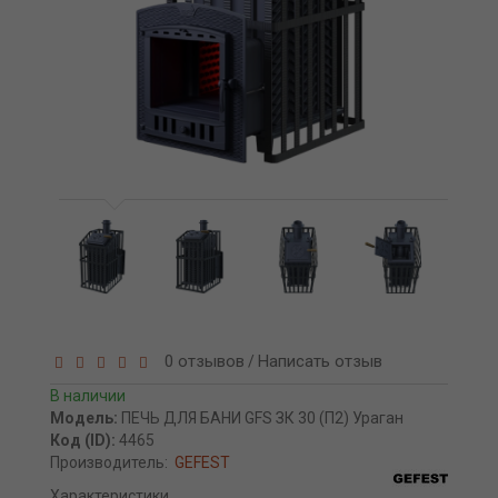
0 отзывов
Написать отзыв
/
В наличии
Модель:
ПЕЧЬ ДЛЯ БАНИ GFS ЗК 30 (П2) Ураган
Код (ID):
4465
Производитель:
GEFEST
Характеристики