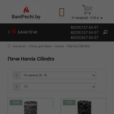
0 товар(ов) - 0.00 р.
8(029)127-54-07
БАНИ ПЕЧИ
8(029)107-54-07
8(025)507-54-07
Harvia Cilindro
Каталог
Печи для бани
Harvia
Печи Harvia Cilindro
ТОП
ТОП