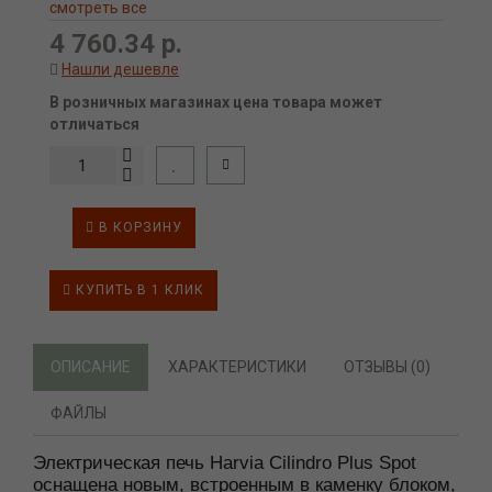
смотреть все
4 760.34 р.
Нашли дешевле
В розничных магазинах цена товара может
отличаться
В КОРЗИНУ
КУПИТЬ В 1 КЛИК
ОПИСАНИЕ
ХАРАКТЕРИСТИКИ
ОТЗЫВЫ (0)
ФАЙЛЫ
Электрическая печь Harvia Cilindro Plus Spot
оснащена новым, встроенным в каменку блоком,