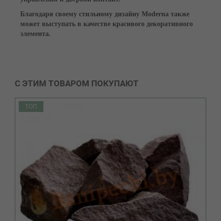
Благодаря своему стильному дизайну Moderna также
может выступать в качестве красивого декоративного
элемента.
С ЭТИМ ТОВАРОМ ПОКУПАЮТ
ТОП