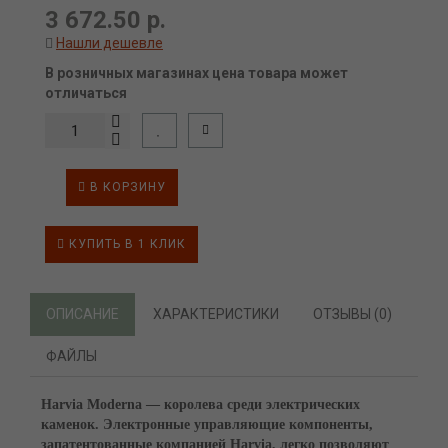
3 672.50 р.
Нашли дешевле
В розничных магазинах цена товара может
отличаться
В КОРЗИНУ
КУПИТЬ В 1 КЛИК
ОПИСАНИЕ
ХАРАКТЕРИСТИКИ
ОТЗЫВЫ (0)
ФАЙЛЫ
Harvia Moderna — королева среди электрических
каменок. Электронные управляющие компоненты,
запатентованные компанией Harvia, легко позволяют