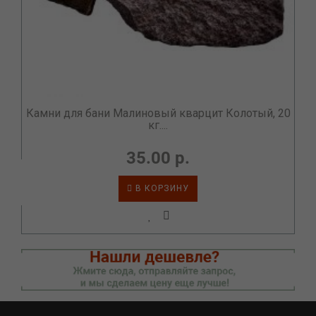
Камни для бани Малиновый кварцит Колотый, 20
кг....
35.00 р.
В КОРЗИНУ