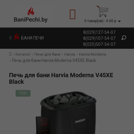
0 товар(ов) - 0.00 р.
8(029)127-54-07
БАНИ ПЕЧИ
8(029)107-54-07
8(025)507-54-07
Каталог
Печи для бани
Harvia
Harvia Moderna
Печь для бани Harvia Moderna V45XE Black
Печь для бани Harvia Moderna V45XE
Black
ТОП