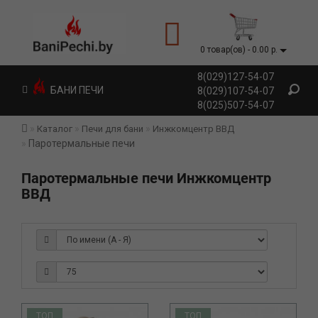
0 товар(ов) - 0.00 р.
8(029)127-54-07
БАНИ ПЕЧИ
8(029)107-54-07
8(025)507-54-07
Каталог
Печи для бани
Инжкомцентр ВВД
Паротермальные печи
Паротермальные печи Инжкомцентр
ВВД
ТОП
ТОП