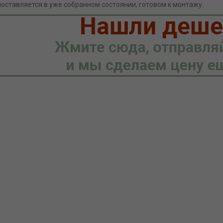
оставляется в уже собранном состоянии, готовом к монтажу.