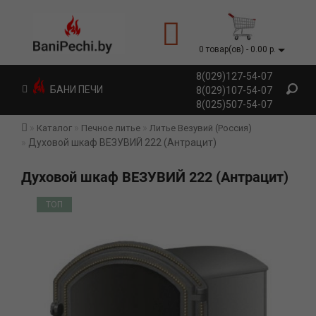
0 товар(ов) - 0.00 р.
8(029)127-54-07
БАНИ ПЕЧИ
8(029)107-54-07
8(025)507-54-07
Каталог
Печное литье
Литье Везувий (Россия)
Духовой шкаф ВЕЗУВИЙ 222 (Антрацит)
Духовой шкаф ВЕЗУВИЙ 222 (Антрацит)
ТОП