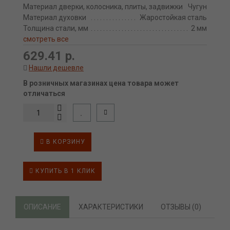
Материал дверки, колосника, плиты, задвижки
Чугун
Материал духовки
Жаростойкая сталь
Толщина стали, мм
2 мм
смотреть все
629.41 р.
Нашли дешевле
В розничных магазинах цена товара может
отличаться
В КОРЗИНУ
КУПИТЬ В 1 КЛИК
ОПИСАНИЕ
ХАРАКТЕРИСТИКИ
ОТЗЫВЫ (0)