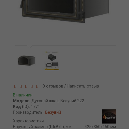
0 отзывов
Написать отзыв
/
В наличии
Модель:
Духовой шкаф Везувий 222
Код (ID):
1771
Производитель:
Везувий
Характеристики
Наружный размер (ШхВхГ), мм
425х350х450 мм