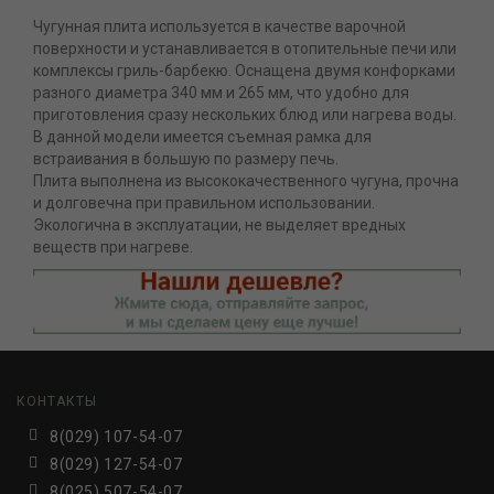
Чугунная плита используется в качестве варочной
поверхности и устанавливается в отопительные печи или
комплексы гриль-барбекю. Оснащена двумя конфорками
разного диаметра 340 мм и 265 мм, что удобно для
приготовления сразу нескольких блюд или нагрева воды.
В данной модели имеется съемная рамка для
встраивания в большую по размеру печь.
Плита выполнена из высококачественного чугуна, прочна
и долговечна при правильном использовании.
Экологична в эксплуатации, не выделяет вредных
веществ при нагреве.
КОНТАКТЫ
8(029) 107-54-07
8(029) 127-54-07
8(025) 507-54-07