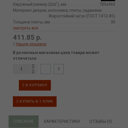
Наружный размер (ШхГ), мм
700х460
Материал дверки, колосника, плиты, задвижки
Жаростойкий чугун (ГОСТ 1412-85)
Толщина плиты, мм
30
смотреть все
411.85 р.
Нашли дешевле
В розничных магазинах цена товара может
отличаться
В КОРЗИНУ
КУПИТЬ В 1 КЛИК
ОПИСАНИЕ
ХАРАКТЕРИСТИКИ
ОТЗЫВЫ (0)