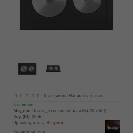
0 отзывов
Написать отзыв
/
В наличии
Модель:
Плита двухконфорочная 5В(700х460)
Код (ID):
2556
Производитель:
Везувий
Характеристики