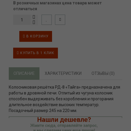
В розничных магазинах цена товара может
отличаться
В КОРЗИНУ
КУПИТЬ В 1 КЛИК
ОПИСАНИЕ
ХАРАКТЕРИСТИКИ
ОТЗЫВЫ (0)
Колосниковая решётка РД-8 «Тайга» предназначена для
работы в дровяной печи. Отлитый из чугуна колосник
способен выдерживать без коробления и прогорания
длительное воздействие высоких температур.
Посадочный размер 245 на 220 мм.