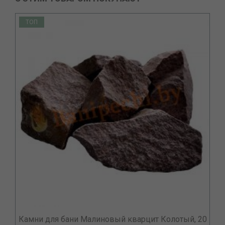
ТОП
Камни для бани Малиновый кварцит Колотый, 20