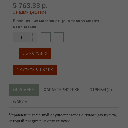
5 763.33 р.
Нашли дешевле
В розничных магазинах цена товара может
отличаться
В КОРЗИНУ
КУПИТЬ В 1 КЛИК
ОПИСАНИЕ
ХАРАКТЕРИСТИКИ
ОТЗЫВЫ (0)
ФАЙЛЫ
Управление каменкой осуществляется с помощью пульта,
который входит в комплект печи.