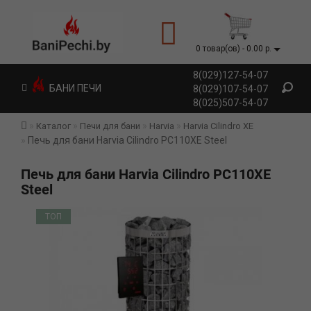
0 товар(ов) - 0.00 р.
8(029)127-54-07
БАНИ ПЕЧИ
8(029)107-54-07
8(025)507-54-07
Каталог
Печи для бани
Harvia
Harvia Cilindro XE
Печь для бани Harvia Cilindro PC110XE Steel
Печь для бани Harvia Cilindro PC110XE
Steel
ТОП