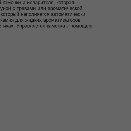
 каменки и испарителя, которая
ауной с травами или ароматической
, который наполняется автоматически
 камня для жидких ароматизаторов
етиках. Управляется каменка с помощью